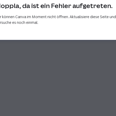
oppla, da ist ein Fehler aufgetreten.
r können Canva im Moment nicht öffnen. Aktualisiere diese Seite und
rsuche es noch einmal.